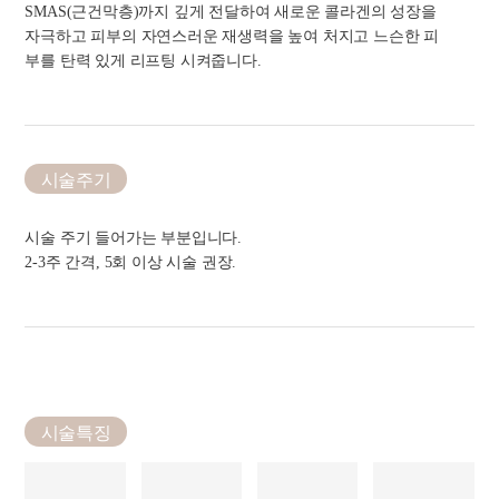
SMAS(근건막층)까지 깊게 전달하여 새로운 콜라겐의 성장을
자극하고 피부의 자연스러운 재생력을 높여 처지고 느슨한 피
부를 탄력 있게 리프팅 시켜줍니다.
시술주기
시술 주기 들어가는 부분입니다.
2-3주 간격, 5회 이상 시술 권장.
시술특징