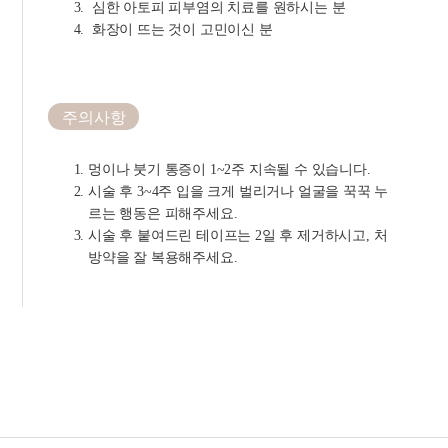
심한 아토피 피부염의 치료를 원하시는 분
화장이 뜨는 것이 고민이신 분
주의사항
멍이나 붓기 통증이 1~2주 지속될 수 있습니다.
시술 후 3~4주 입을 크게 벌리거나 얼굴을 꾹꾹 누
르는 행동은 피해주세요.
시술 후 붙여드린 테이프는 2일 후 제거하시고, 처
방약을 잘 복용해주세요.