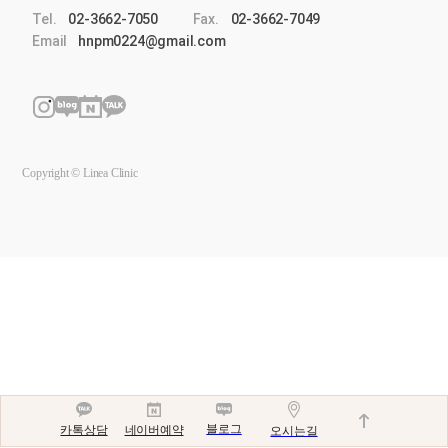
Tel.
02-3662-7050
Fax.
02-3662-7049
Email
hnpm0224@gmail.com
Copyright © Linea Clinic
블로그
네이버예약
카톡상담
오시는길