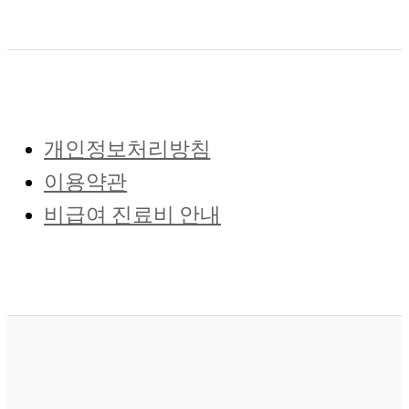
개인정보처리방침
이용약관
비급여 진료비 안내