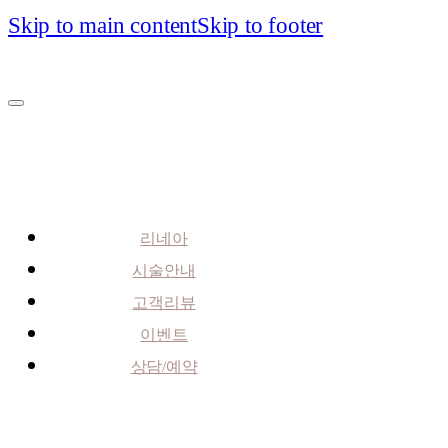
Skip to main content
Skip to footer
리네아
시술안내
고객리뷰
이벤트
상담/예약