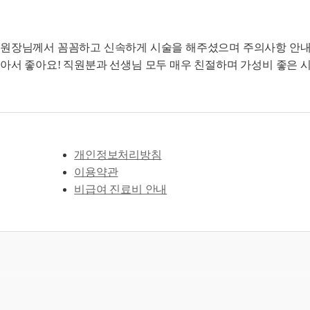
원장님께서 꼼꼼하고 신속하게 시술을 해주셨으며 주의사항 안내
아서 좋아요! 직원분과 선생님 모두 매우 친절하며 가성비 좋은 
개인정보처리방침
이용약관
비급여 진료비 안내