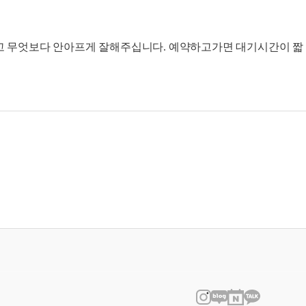
고 무엇보다 안아프게 잘해주십니다. 예약하고가면 대기시간이 짧