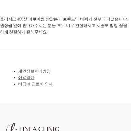
올리지오 400샷 아쿠아필 받았는데 브랜드명 바뀌기 전부터 다녔습니댜.
원장쌤 앞에 안내해주시는 분들 모두 너무 친절하시고 시술도 엄청 꼼꼼
하게 친절하게 잘해주세요!
개인정보처리방침
이용약관
비급여 진료비 안내