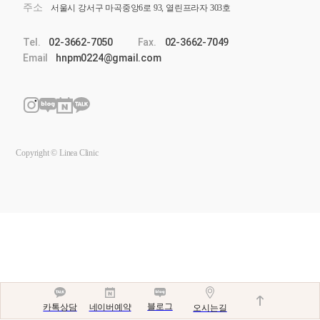
주소
서울시 강서구 마곡중앙6로 93, 열린프라자 303호
Tel.
02-3662-7050
Fax.
02-3662-7049
Email
hnpm0224@gmail.com
Copyright © Linea Clinic
블로그
네이버예약
카톡상담
오시는길