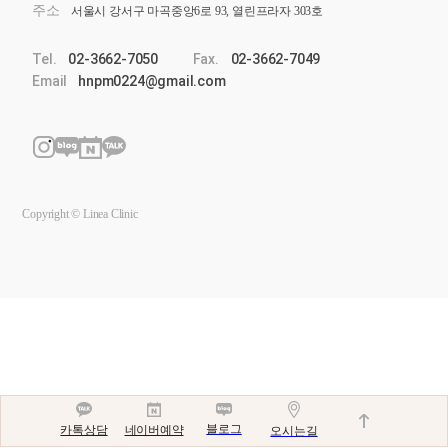
주소
서울시 강서구 마곡중앙6로 93, 열린프라자 303호
Tel.
02-3662-7050
Fax.
02-3662-7049
Email
hnpm0224@gmail.com
Copyright © Linea Clinic
블로그
네이버예약
카톡상담
오시는길