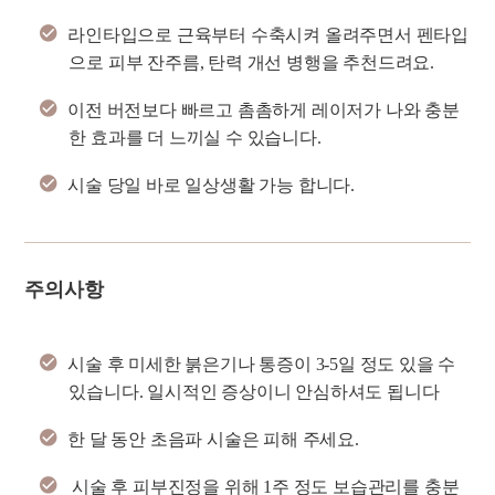
라인타입으로 근육부터 수축시켜 올려주면서 펜타입
으로 피부 잔주름, 탄력 개선 병행을 추천드려요.
이전 버전보다 빠르고 촘촘하게 레이저가 나와 충분
한 효과를 더 느끼실 수 있습니다.
시술 당일 바로 일상생활 가능 합니다.
주의사항
시술 후 미세한 붉은기나 통증이 3-5일 정도 있을 수
있습니다. 일시적인 증상이니 안심하셔도 됩니다
한 달 동안 초음파 시술은 피해 주세요.
시술 후 피부진정을 위해 1주 정도 보습관리를 충분