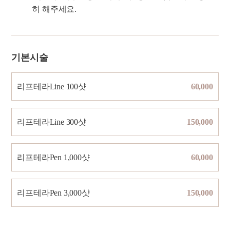
히 해주세요.
기본시술
리프테라Line 100샷
60,000
리프테라Line 300샷
150,000
리프테라Pen 1,000샷
60,000
리프테라Pen 3,000샷
150,000