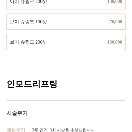
아이 슈링크 200샷
130,000
브이 슈링크 100샷
70,000
브이 슈링크 200샷
130,000
인모드리프팅
시술주기
권장주기
3주 간격, 3회 시술을 추천드립니다.