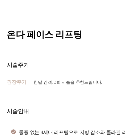
온다 페이스 리프팅
시술주기
권장주기
한달 간격, 3회 시술을 추천드립니다.
시술안내
통증 없는 4세대 리프팅으로 지방 감소와 콜라겐 리