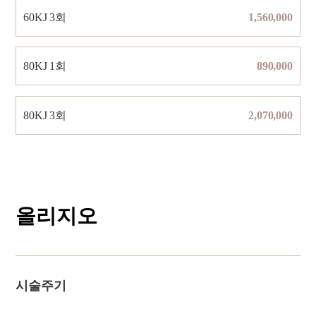
60KJ 3회
1,560,000
80KJ 1회
890,000
80KJ 3회
2,070,000
올리지오
시술주기