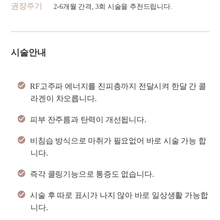
권장주기
2-6개월 간격, 3회 시술을 추천드립니다.
시술안내
RF고주파 에너지를 진피층까지 전달시켜 한달 간 콜
라겐이 차오릅니다.
피부 잔주름과 탄력이 개선됩니다.
비침습 방식으로 마취가 필요없어 바로 시술 가능 합
니다.
즉각 쿨링기능으로 통증도 없습니다.
시술 후 따로 표시가 나지 않아 바로 일상생활 가능합
니다.