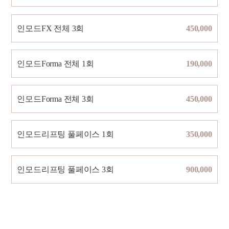
인모드FX 전체 3회
450,000
인모드Forma 전체 1회
190,000
인모드Forma 전체 3회
450,000
인모드리프팅 풀페이스 1회
350,000
인모드리프팅 풀페이스 3회
900,000