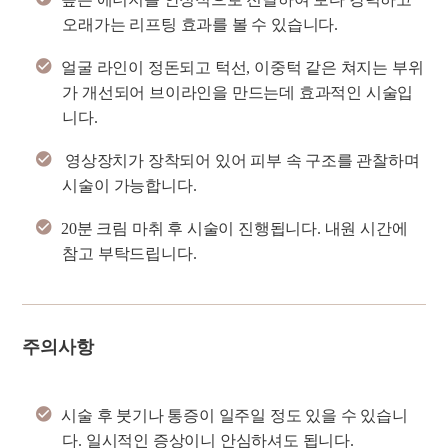
오래가는 리프팅 효과를 볼 수 있습니다.
얼굴 라인이 정돈되고 턱선, 이중턱 같은 쳐지는 부위
가 개선되어 브이라인을 만드는데 효과적인 시술입
니다.
영상장치가 장착되어 있어 피부 속 구조를 관찰하며
시술이 가능합니다.
20분 크림 마취 후 시술이 진행됩니다. 내원 시간에
참고 부탁드립니다.
주의사항
시술 후 붓기나 통증이 일주일 정도 있을 수 있습니
다. 일시적인 증상이니 안심하셔도 됩니다.