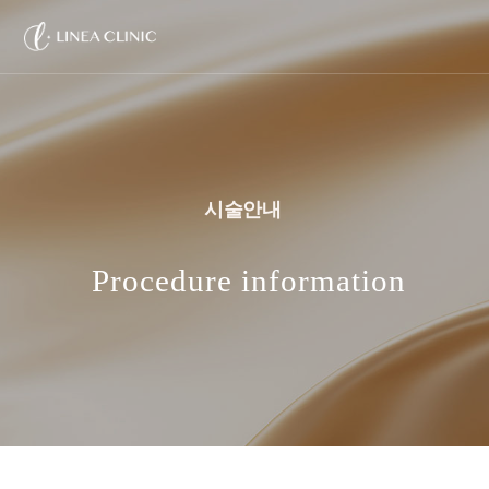
시술안내
Procedure information