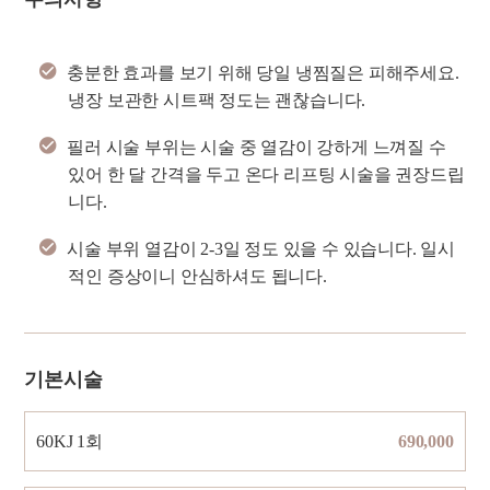
충분한 효과를 보기 위해 당일 냉찜질은 피해주세요.
냉장 보관한 시트팩 정도는 괜찮습니다.
필러 시술 부위는 시술 중 열감이 강하게 느껴질 수
있어 한 달 간격을 두고 온다 리프팅 시술을 권장드립
니다.
시술 부위 열감이 2-3일 정도 있을 수 있습니다. 일시
적인 증상이니 안심하셔도 됩니다.
기본시술
60KJ 1회
690,000