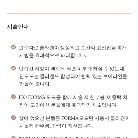
시술안내
고주파로 콜라겐이 생성되고 순간적 고전압을 통해
지방을 효과적으로 파괴합니다.
단기간 지방이 빠지게 되면 피부가 처질 수 있는데,
인모드는 콜라겐도 합성되어 탄력 있는 브이라인을
만들어 줍니다.
FX+FORMA 모드를 함께 시술 시 심부볼, 이중턱 쳐
짐이 고민이신 분들에게 효과적인 시술입니다.
살이 없으신 분들은 FORMA모드만 사용시 콜라겐이
차올라 잔주름, 탄력이 개선됩니다.