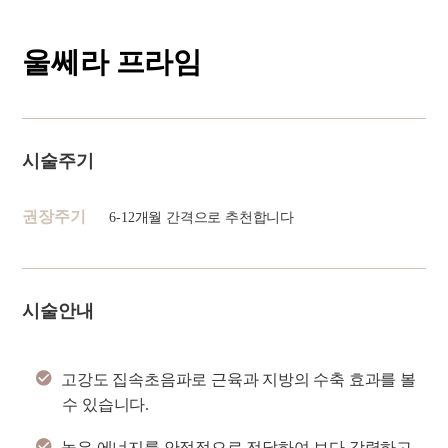
울쎄라 프라임
시술주기
권장주기
6-12개월 간격으로 추천합니다
시술안내
고강도 집속초음파로 근육과 지방의 수축 효과를 볼
수 있습니다.
높은 에너지를 안정적으로 전달하여 보다 강력하고