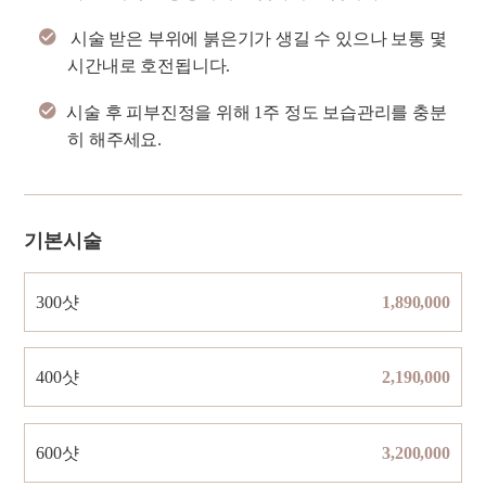
시술 받은 부위에 붉은기가 생길 수 있으나 보통 몇
시간내로 호전됩니다.
시술 후 피부진정을 위해 1주 정도 보습관리를 충분
히 해주세요.
기본시술
300샷
1,890,000
400샷
2,190,000
600샷
3,200,000