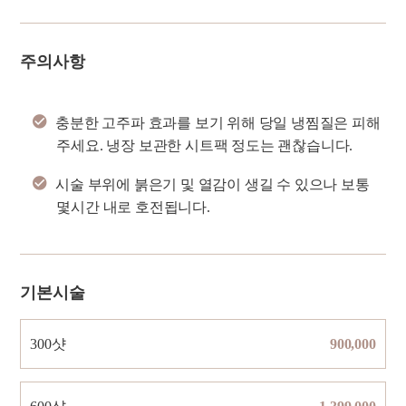
주의사항
충분한 고주파 효과를 보기 위해 당일 냉찜질은 피해
주세요. 냉장 보관한 시트팩 정도는 괜찮습니다.
시술 부위에 붉은기 및 열감이 생길 수 있으나 보통
몇시간 내로 호전됩니다.
기본시술
300샷
900,000