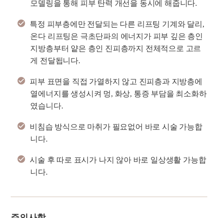
모델링을 통해 피부 탄력 개선을 동시에 해줍니다.
특정 피부층에만 전달되는 다른 리프팅 기계와 달리,
온다 리프팅은 극초단파의 에너지가 피부 깊은 층인
지방층부터 얕은 층인 진피층까지 전체적으로 고르
게 전달됩니다.
피부 표면을 직접 가열하지 않고 진피층과 지방층에
열에너지를 생성시켜 멍, 화상, 통증 부담을 최소화하
였습니다.
비침습 방식으로 마취가 필요없어 바로 시술 가능합
니다.
시술 후 따로 표시가 나지 않아 바로 일상생활 가능합
니다.
주의사항