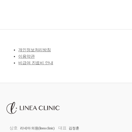
개인정보처리방침
이용약관
비급여 진료비 안내
상호
대표
리네아 의원(linea clinic)
김정훈