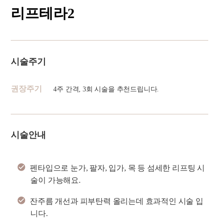
리프테라2
시술주기
권장주기
4주 간격, 3회 시술을 추천드립니다.
시술안내
펜타입으로 눈가, 팔자, 입가, 목 등 섬세한 리프팅 시
술이 가능해요.
잔주름 개선과 피부탄력 올리는데 효과적인 시술 입
니다.