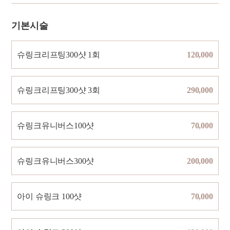
기본시술
슈링크리프팅300샷 1회
120,000
슈링크리프팅300샷 3회
290,000
슈링크유니버스100샷
70,000
슈링크유니버스300샷
200,000
아이 슈링크 100샷
70,000