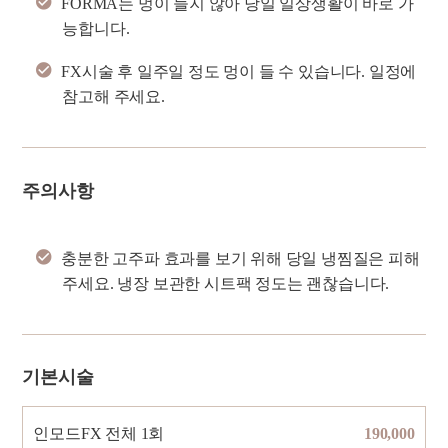
FORMA는 멍이 들지 않아 당일 일상생활이 바로 가
능합니다.
FX시술 후 일주일 정도 멍이 들 수 있습니다. 일정에
참고해 주세요.
주의사항
충분한 고주파 효과를 보기 위해 당일 냉찜질은 피해
주세요. 냉장 보관한 시트팩 정도는 괜찮습니다.
기본시술
인모드FX 전체 1회
190,000