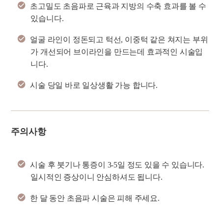
초고밀도 초음파로 근육과 지방의 수축 효과를 볼 수
있습니다.
얼굴 라인이 정돈되고 턱선, 이중턱 같은 쳐지는 부위
가 개선되어 브이라인을 만드는데 효과적인 시술입
니다.
시술 당일 바로 일상생활 가능 합니다.
주의사항
시술 후 붓기나 통증이 3-5일 정도 있을 수 있습니다.
일시적인 증상이니 안심하셔도 됩니다.
한 달 동안 초음파 시술은 피해 주세요.